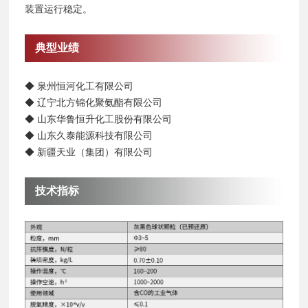
装置运行稳定。
典型业绩
◆ 泉州恒河化工有限公司
◆ 辽宁北方锦化聚氨酯有限公司
◆ 山东华鲁恒升化工股份有限公司
◆ 山东久泰能源科技有限公司
◆ 新疆天业（集团）有限公司
技术指标