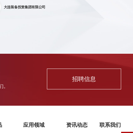
大连装备投资集团有限公司
招聘信息
们。
品
应用领域
资讯动态
联系我们