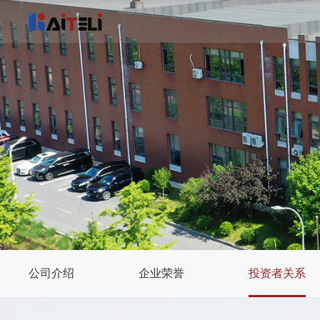
公司介绍
企业荣誉
投资者关系