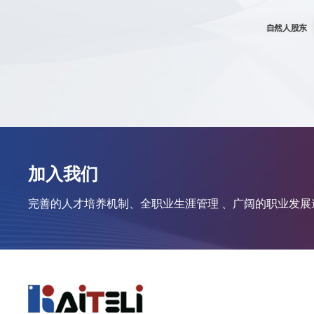
自然人股东
加入我们
完善的人才培养机制、全职业生涯管理 、广阔的职业发