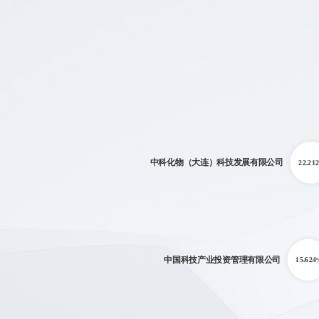
中科化物（大连）科技发展有限公司
22.212
中国科技产业投资管理有限公司
15.624