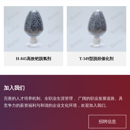
查看全部
查看全部
H-845高效钯脱氢剂
T-349型脱烃催化剂
查看全部
查看全部
加入我们
完善的人才培养机制、全职业生涯管理 、广阔的职业发展道路、具
竞争力的薪资福利与和谐的企业文化环境，欢迎加入我们。
招聘信息