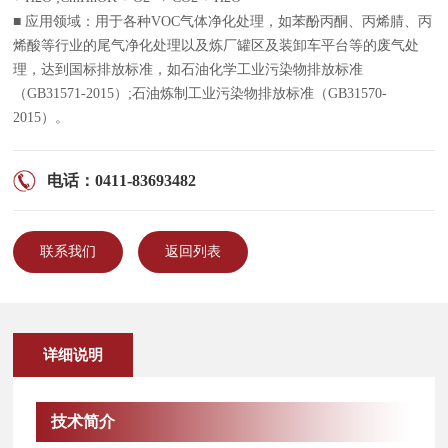
■ 应用领域：用于各种VOC气体净化处理，如苯酚丙酮、丙烯腈、丙
烯酸等行业的尾气净化处理以及炼厂罐区及装卸车平台等的废气处
理，达到国标排放标准，如石油化学工业污染物排放标准
（GB31571-2015）;石油炼制工业污染物排放标准（GB31570-
2015）。
电话：0411-83693482
联系我们
返回列表
详细说明
技术简介