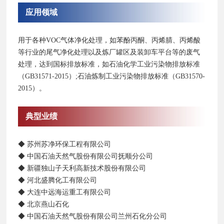
应用领域
用于各种VOC气体净化处理，如苯酚丙酮、丙烯腈、丙烯酸
等行业的尾气净化处理以及炼厂罐区及装卸车平台等的废气
处理，达到国标排放标准，如石油化学工业污染物排放标准
（GB31571-2015）;石油炼制工业污染物排放标准（GB31570-
2015）。
典型业绩
◆ 苏州苏净环保工程有限公司
◆ 中国石油天然气股份有限公司抚顺分公司
◆ 新疆独山子天利高新技术股份有限公司
◆ 河北盛腾化工有限公司
◆ 大连中远海运重工有限公司
◆ 北京燕山石化
◆ 中国石油天然气股份有限公司兰州石化分公司