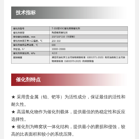
技术指标
催化剂特点
★ 采用贵金属（铂、钯等）为活性成分，保证最佳的活性和
耐久性。
★ 高温氧化物作为催化剂载体，提供最佳的热稳定性和反应
选择性。
★ 催化剂为蜂窝状一体化结构，提供最小的磨损和侵蚀，较
高的比表面积和较小的系统压降。