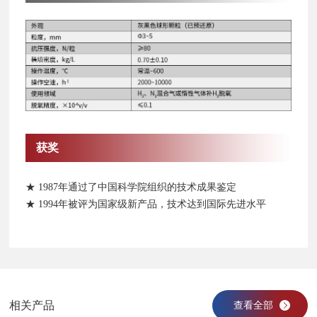
获奖
★ 1987年通过了中国科学院组织的技术成果鉴定
★ 1994年被评为国家级新产品，技术达到国际先进水平
相关产品
查看全部