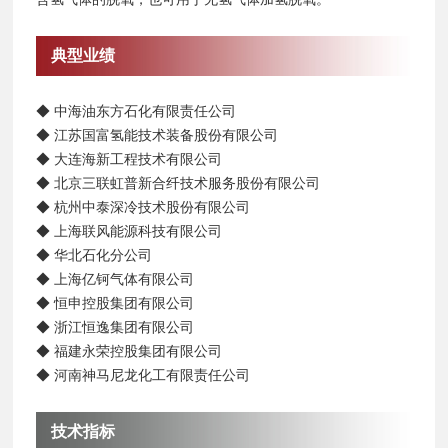
典型业绩
◆ 中海油东方石化有限责任公司
◆ 江苏国富氢能技术装备股份有限公司
◆ 大连海新工程技术有限公司
◆ 北京三联虹普新合纤技术服务股份有限公司
◆ 杭州中泰深冷技术股份有限公司
◆ 上海联风能源科技有限公司
◆ 华北石化分公司
◆ 上海亿钶气体有限公司
◆ 恒申控股集团有限公司
◆ 浙江恒逸集团有限公司
◆ 福建永荣控股集团有限公司
◆ 河南神马尼龙化工有限责任公司
技术指标