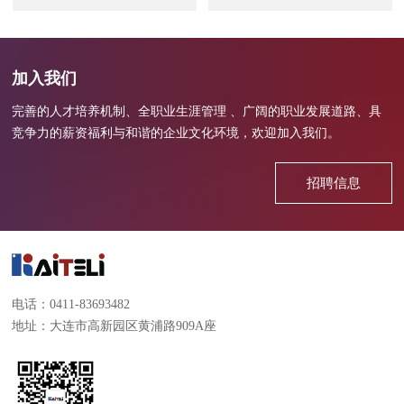
查看全部
查看全部
加入我们
完善的人才培养机制、全职业生涯管理 、广阔的职业发展道路、具
竞争力的薪资福利与和谐的企业文化环境，欢迎加入我们。
招聘信息
电话：0411-83693482
地址：大连市高新园区黄浦路909A座