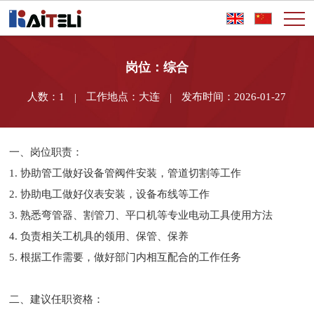
岗位：综合
人数：1
工作地点：大连
发布时间：2026-01-27
|
|
一、岗位职责：
1.
协助管工做好设备管阀件安装，管道切割等工作
2.
协助电工做好仪表安装，设备布线等工作
3.
熟悉弯管器、割管刀、平口机等专业电动工具使用方法
4.
负责相关工机具的领用、保管、保养
5.
根据工作需要，做好部门内相互配合的工作任务
二、建议任职资格：