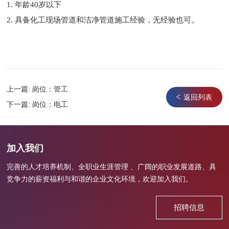
1.
年龄40岁以下
2.
具备化工现场管道和洁净管道施工经验，无经验也可。
上一篇:
岗位：管工
<
返回列表
下一篇:
岗位：电工
加入我们
完善的人才培养机制、全职业生涯管理 、广阔的职业发展道路、具
竞争力的薪资福利与和谐的企业文化环境，欢迎加入我们。
招聘信息