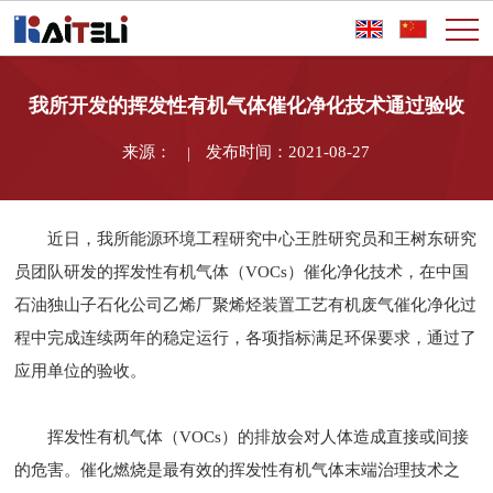
我所开发的挥发性有机气体催化净化技术通过验收
来源：
发布时间：2021-08-27
|
近日，我所能源环境工程研究中心王胜研究员和王树东研究
员团队研发的挥发性有机气体（VOCs）催化净化技术，在中国
石油独山子石化公司乙烯厂聚烯烃装置工艺有机废气催化净化过
程中完成连续两年的稳定运行，各项指标满足环保要求，通过了
应用单位的验收。
挥发性有机气体（VOCs）的排放会对人体造成直接或间接
的危害。催化燃烧是最有效的挥发性有机气体末端治理技术之