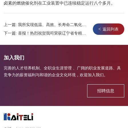
卤素的燃烧催化剂在工业装置中已连续稳定运行八个多月。
上一篇:
我所实现低温、高效、长寿命二氧化碳催化加氢制甲醇
<
返回列表
下一篇:
喜报！热烈祝贺我司荣获辽宁省专精特新“小巨人”荣誉
加入我们
完善的人才培养机制、全职业生涯管理 、广阔的职业发展道路、具
竞争力的薪资福利与和谐的企业文化环境，欢迎加入我们。
招聘信息